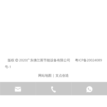
版权
2020广东佛兰斯节能设备有限公司
粤ICP备20024089

号-1
网站地图
|
支点创造