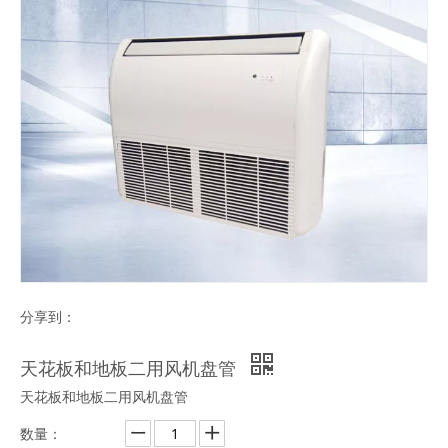
分享到：
天花板和地板二用风机盘管
天花板和地板二用风机盘管
数量：