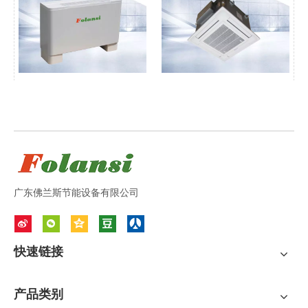
热泵垂直/水平风机盘管
中央空调卡式风机盘管
询价
询价
广东佛兰斯节能设备有限公司
快速链接
产品类别