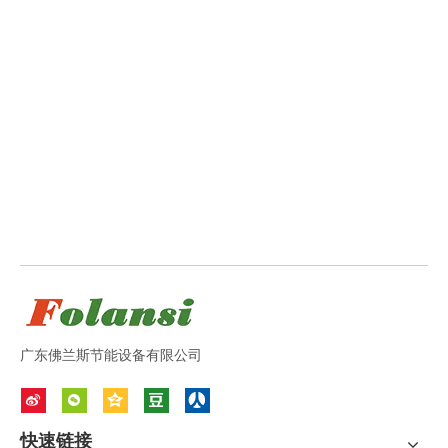
广东佛兰斯节能设备有限公司
快速链接