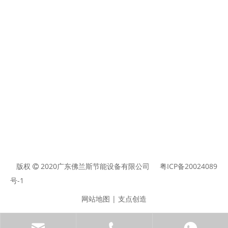
版权
2020广东佛兰斯节能设备有限公司
粤ICP备20024089

号-1
网站地图
|
支点创造