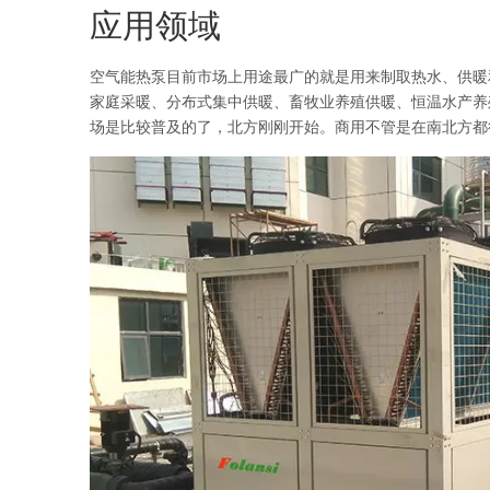
应用领域
空气能热泵目前市场上用途最广的就是用来制取热水、供暖
家庭采暖、分布式集中供暖、畜牧业养殖供暖、恒温水产养
场是比较普及的了，北方刚刚开始。商用不管是在南北方都