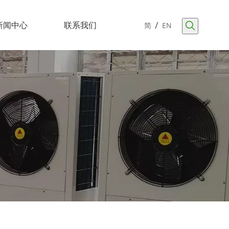
/
新闻中心
联系我们
简
EN