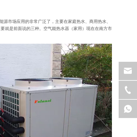
能源市场应用的非常广泛了，主要在家庭热水、商用热水、
主要就是前面说的三种。空气能热水器（家用）现在在南方市