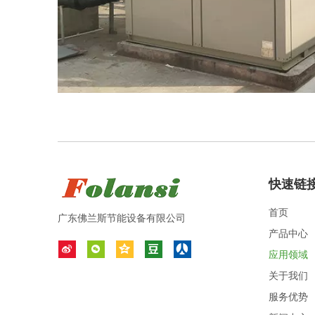
快速链
首页
广东佛兰斯节能设备有限公司
产品中心
应用领域
关于我们
服务优势