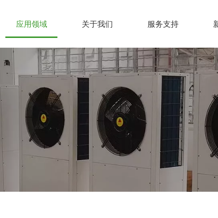
应用领域
关于我们
服务支持